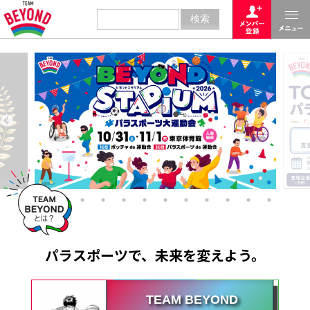
パラスポーツで、未来を変えよう。
TEAM BEYOND