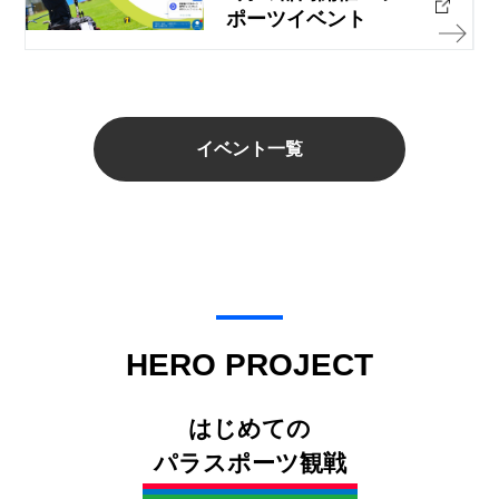
ポーツイベント
イベント一覧
HERO PROJECT
はじめての
パラスポーツ観戦