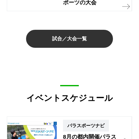
ポーツの大会
試合／大会一覧
イベントスケジュール
パラスポーツナビ
8月の都内開催パラス