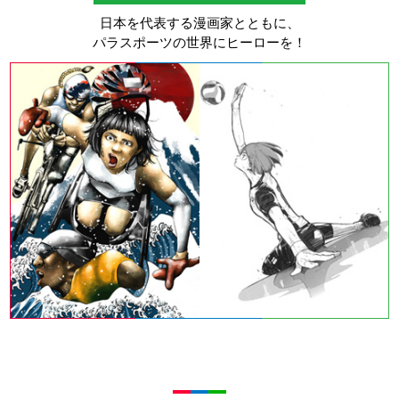
日本を代表する漫画家とともに、
パラスポーツの世界にヒーローを！