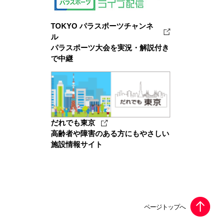
TOKYO パラスポーツチャンネ
ル
パラスポーツ大会を実況・解説付き
で中継
だれでも東京
高齢者や障害のある方にもやさしい
施設情報サイト