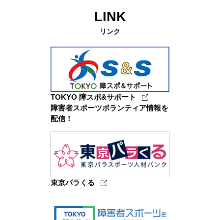
LINK
リンク
TOKYO 障スポ&サポート
障害者スポーツボランティア情報を
配信！
東京パラくる