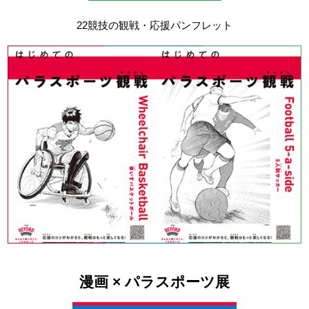
22競技の観戦・応援パンフレット
漫画 × パラスポーツ展