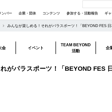
メンバー
企業・団体
コンテンツ
参加する・活動報告
ギャ
みんなが楽しめる！それがパラスポーツ！「BEYOND FES 
TEAM BEYOND
大会
イベント
企
活動
がパラスポーツ！「BEYOND FES