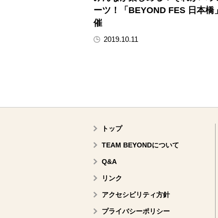
ーツ！「BEYOND FES 日本橋
催
2019.10.11
トップ
TEAM BEYONDについて
Q&A
リンク
アクセシビリティ方針
プライバシーポリシー