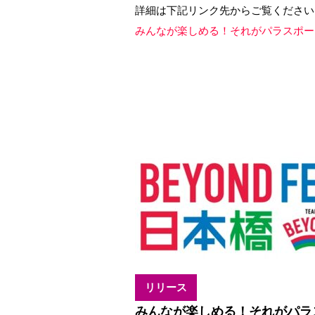
詳細は下記リンク先からご覧ください
みんなが楽しめる！それがパラスポーツ！
リリース
みんなが楽しめる！それがパラ