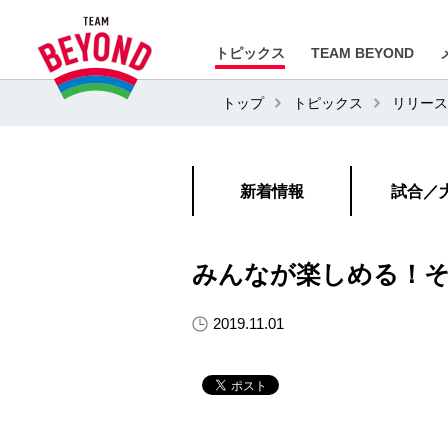
トピックス
TEAM BEYOND
トップ
トピックス
リリース
新着情報
試合／
みんなが楽しめる！それ
2019.11.01