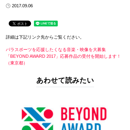
2017.09.06
詳細は下記リンク先からご覧ください。
パラスポーツを応援したくなる音楽・映像を大募集
「BEYOND AWARD 2017」応募作品の受付を開始します！
（東京都）
あわせて読みたい