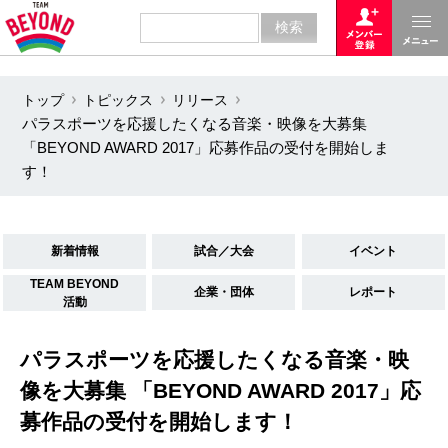
トップ
トピックス
リリース
パラスポーツを応援したくなる音楽・映像を大募集
「BEYOND AWARD 2017」応募作品の受付を開始しま
す！
新着情報
試合／大会
イベント
TEAM BEYOND
企業・団体
レポート
活動
パラスポーツを応援したくなる音楽・映
像を大募集 「BEYOND AWARD 2017」応
募作品の受付を開始します！