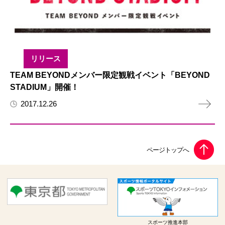
リリース
TEAM BEYONDメンバー限定観戦イベント「BEYOND
STADIUM」開催！
2017.12.26
スポーツ推進本部