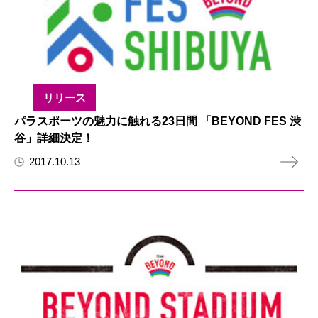
リリース
パラスポーツの魅力に触れる23日間 「BEYOND FES 渋
谷」詳細決定！
2017.10.13