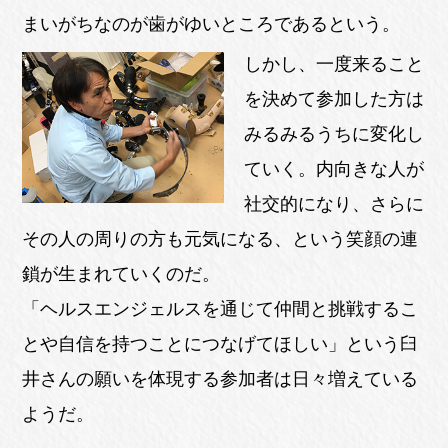
まいがちなのが歯がゆいところであるという。
しかし、一度来ること
を決めて参加した方は
みるみるうちに変化し
ていく。内向きな人が
社交的になり、さらに
その人の周りの方も元気になる、という笑顔の連
鎖が生まれていくのだ。
「ヘルスエンジェルスを通じて仲間と挑戦するこ
とや自信を持つことにつなげてほしい」という臼
井さんの願いを体現する参加者は日々増えている
ようだ。