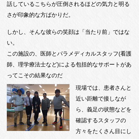
話しているこちらが圧倒されるほどの気力と明る
さが印象的な方ばかりだ。
しかし、そんな彼らの笑顔は「当たり前」ではな
い。
この施設の、医師とパラメディカルスタッフ(看護
師、理学療法士など)による包括的なサポートがあ
ってこその結果なのだ
現場では、患者さんと
近い距離で接しなが
ら、義足の状態などを
確認するスタッフの
方々をたくさん目にし