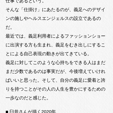
仕事であるという。
そんな「仕掛け」にあたるのが、義足へのデザイ
ンの施しやヘルスエンジェルスの設立であるの
だ。
最近では、義足利用者によるファッションショー
に出演する方も生まれ、義足をむき出しにするこ
とによる自己表現の動きが出てきている。
義足に対してこのような心持ちをできる人はまだ
まだ少数であるのは事実だが、今後増えていけれ
ばいいと思った。そして、自分の義足に愛着と誇
りを持つことがその人の人生を豊かにするための
一歩なのだと感じた。
■ 臼井さんが描く2020年