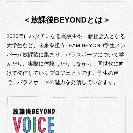
＜放課後BEYONDとは＞
2020年にハタチになる高校生や、新社会人となる
大学生など、未来を担うTEAM BEYOND学生メン
バーが放課後に集まり、パラスポーツについて学
んだり、実際に体験したりしながら、同世代に向
けて発信していくプロジェクトです。学生の声
で、パラスポーツの魅力を発信していきます。