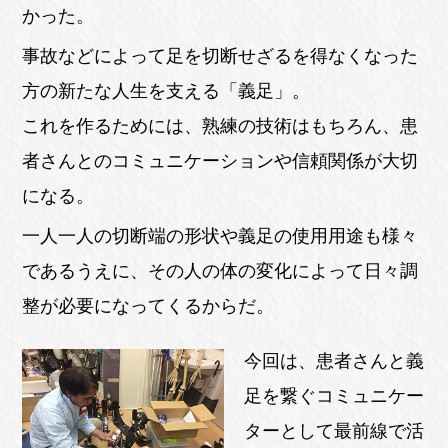
かった。
事故などによって足を切断せざるを得なくなった
方の新たな人生を支える「義足」。
これを作るためには、熟練の技術はもちろん、患
者さんとのコミュニケーションや信頼関係が大切
になる。
一人一人の切断端の形状や義足の使用用途も様々
であるうえに、その人の体の変化によって日々調
整が必要になってくるからだ。
今回は、患者さんと義
足を繋ぐコミュニケー
ターとして最前線で活