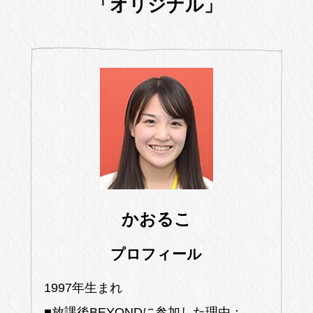
「オリジナル」
かおるこ
プロフィール
1997年生まれ
■放課後BEYONDに参加した理由：