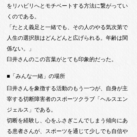
をリハビリへとモチベートする方法に繋がってい
くのである。
「たとえ義足と一緒でも、その人のやる気次第で
人生の選択肢はどんどんと広げられる。年齢は関
係ない。」
臼井さんのこの言葉がとても印象的だった。
■「みんな一緒」の場所
臼井さんを象徴する活動のもう一つが、自身が主
宰する切断障害者のスポーツクラブ「ヘルスエン
ジェルス」である。
切断を経験し、心をふさぎこんでしまう傾向にあ
る患者さんが、スポーツを通じて少しでも自信や