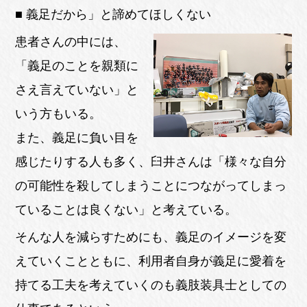
■ 義足だから」と諦めてほしくない
患者さんの中には、
「義足のことを親類に
さえ言えていない」と
いう方もいる。
また、義足に負い目を
感じたりする人も多く、臼井さんは「様々な自分
の可能性を殺してしまうことにつながってしまっ
ていることは良くない」と考えている。
そんな人を減らすためにも、義足のイメージを変
えていくことともに、利用者自身が義足に愛着を
持てる工夫を考えていくのも義肢装具士としての