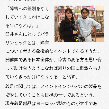
「障害への差別をなく
していくきっかけにな
る年になれば。」
臼井さんにとってパラ
リンピックとは、障害
について考える象徴的なイベントであるそうだ。
開催国である日本全体が、障害のある方を思い合
って助け合うようになれば周りの国に刺激を与え
ていくきっかけになりうる、と話す。
義足に関しては、メインドインジャパンの製品を
増やしていくことも目標の一つであるという。
現在義足部品はヨーロッパ製のものが大半であ