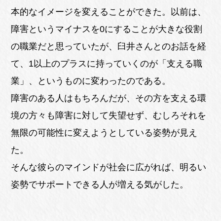
本的なイメージを変えることができた。以前は、
障害というマイナスを0にすることが大きな役割
の職業だと思っていたが、臼井さんとのお話を経
て、1以上のプラスに持っていくのが「支える職
業」、というものに変わったのである。
障害のある人はもちろんだが、その方を支える環
境の方々も障害に対して失望せず、むしろそれを
無限の可能性に変えようとしている姿勢が見え
た。
そんな彼らのマインドが社会に広がれば、明るい
姿勢でサポートできる人が増える気がした。