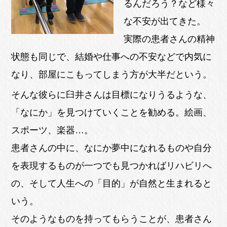
るんだろう？など様々
な不安が出てきた。
実際の患者さんの精神
状態も同じで、結婚や仕事への不安などで内気に
なり、部屋にこもってしまう方が大半だという。
そんな彼らに臼井さんは目標になりうるような、
「なにか」を見つけていくことを勧める。絵画、
スポーツ、楽器…。
患者さんの中に、なにか夢中になれるものや自分
を表現するものが一つでも見つかればリハビリへ
の、そして人生への「目的」が自然と生まれると
いう。
そのようなものを持ってもらうことが、患者さん