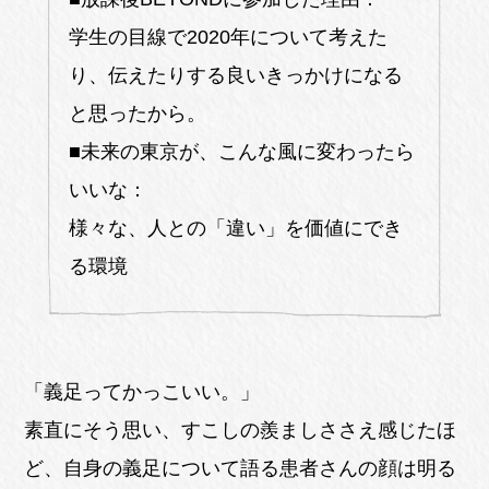
学生の目線で2020年について考えた
り、伝えたりする良いきっかけになる
と思ったから。
■未来の東京が、こんな風に変わったら
いいな：
様々な、人との「違い」を価値にでき
る環境
「義足ってかっこいい。」
素直にそう思い、すこしの羨ましささえ感じたほ
ど、自身の義足について語る患者さんの顔は明る