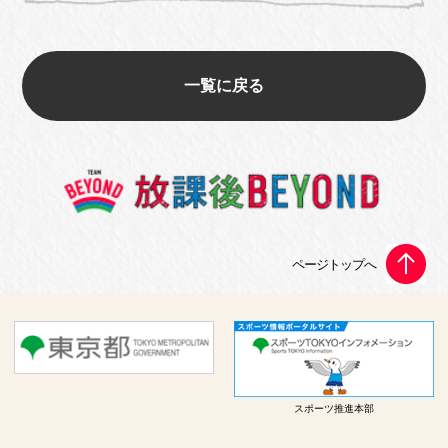
一覧に戻る
スポーツ推進本部