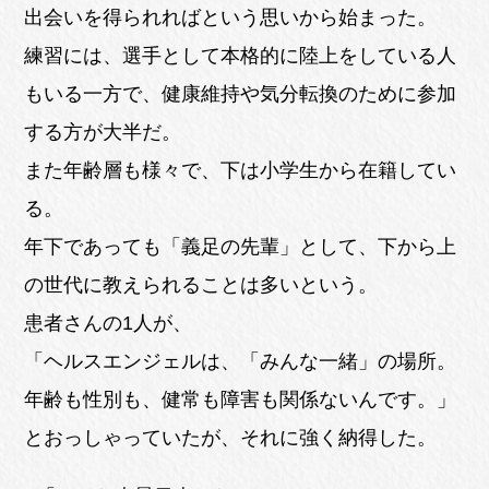
出会いを得られればという思いから始まった。
練習には、選手として本格的に陸上をしている人
もいる一方で、健康維持や気分転換のために参加
する方が大半だ。
また年齢層も様々で、下は小学生から在籍してい
る。
年下であっても「義足の先輩」として、下から上
の世代に教えられることは多いという。
患者さんの1人が、
「ヘルスエンジェルは、「みんな一緒」の場所。
年齢も性別も、健常も障害も関係ないんです。」
とおっしゃっていたが、それに強く納得した。