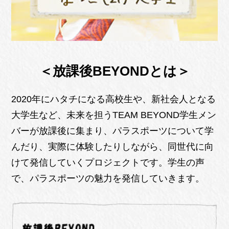
＜放課後BEYONDとは＞
2020年にハタチになる高校生や、新社会人となる
大学生など、未来を担うTEAM BEYOND学生メン
バーが放課後に集まり、パラスポーツについて学
んだり、実際に体験したりしながら、同世代に向
けて発信していくプロジェクトです。学生の声
で、パラスポーツの魅力を発信していきます。