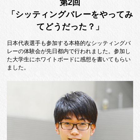
第2回
「シッティングバレーをやってみ
てどうだった？」
日本代表選手も参加する本格的なシッティングバ
レーの体験会が先日都内で行われました。
参加し
た大学生にホワイトボードに感想を書いてもらい
ました。