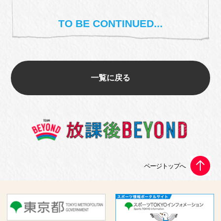
TO BE CONTINUED...
一覧に戻る