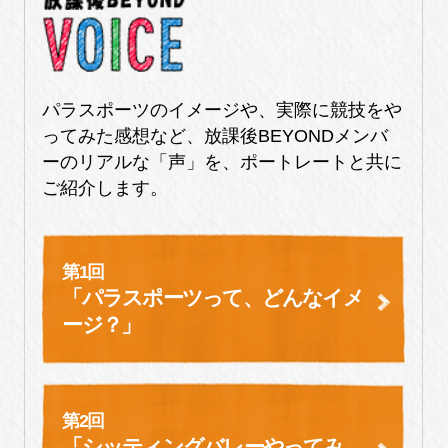
パラスポーツのイメージや、実際に競技をや
ってみた感想など、放課後BEYONDメンバ
ーのリアルな「声」を、ポートレートと共に
ご紹介します。
第1回
「パラスポーツって、どんなイメ
ージ？」
第2回
「シッティングバレーやってみ