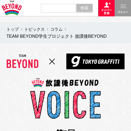
トップ
トピックス
コラム
TEAM BEYOND学生プロジェクト 放課後BEYOND