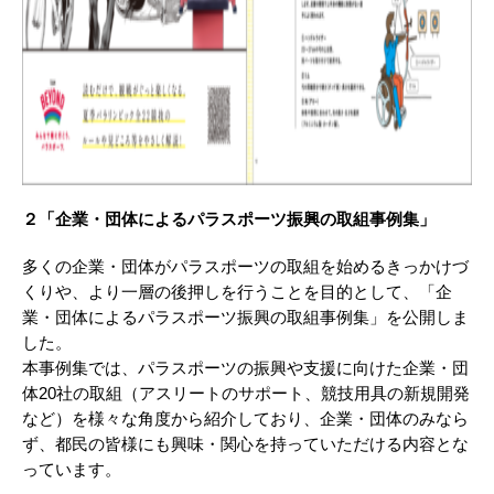
２「企業・団体によるパラスポーツ振興の取組事例集」
多くの企業・団体がパラスポーツの取組を始めるきっかけづ
くりや、より一層の後押しを行うことを目的として、「企
業・団体によるパラスポーツ振興の取組事例集」を公開しま
した。
本事例集では、パラスポーツの振興や支援に向けた企業・団
体
20
社の取組（アスリートのサポート、競技用具の新規開発
など）を様々な角度から紹介しており、企業・団体のみなら
ず、都民の皆様にも興味・関心を持っていただける内容とな
っています。