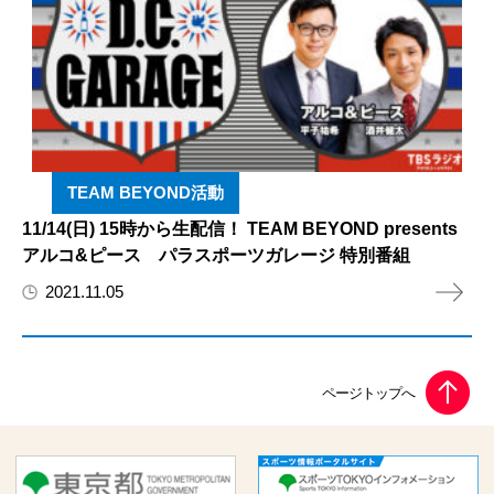
TEAM BEYOND活動
11/14(日) 15時から生配信！ TEAM BEYOND presents
アルコ&ピース パラスポーツガレージ 特別番組
2021.11.05