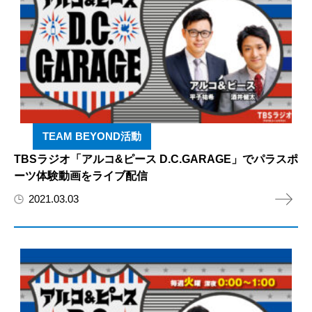
TEAM BEYOND活動
TBSラジオ「アルコ&ピース D.C.GARAGE」でパラスポ
ーツ体験動画をライブ配信
2021.03.03