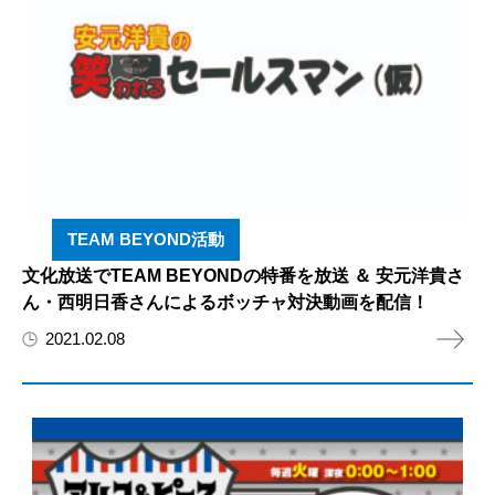
TEAM BEYOND活動
文化放送でTEAM BEYONDの特番を放送 ＆ 安元洋貴さ
ん・西明日香さんによるボッチャ対決動画を配信！
2021.02.08