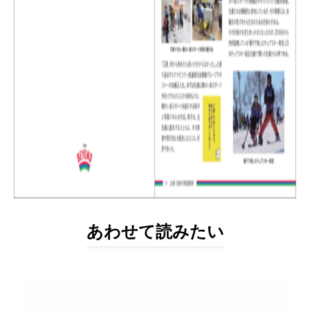
あわせて読みたい