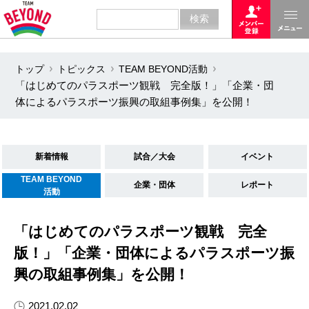
トップ
トピックス
TEAM BEYOND活動
「はじめてのパラスポーツ観戦 完全版！」「企業・団
体によるパラスポーツ振興の取組事例集」を公開！
新着情報
試合／大会
イベント
TEAM BEYOND
企業・団体
レポート
活動
「はじめてのパラスポーツ観戦 完全
版！」「企業・団体によるパラスポーツ振
興の取組事例集」を公開！
2021.02.02