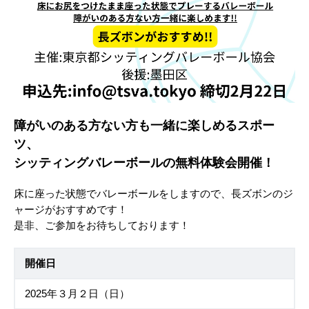
障がいのある方ない方も一緒に楽しめるスポー
ツ、
シッティングバレーボールの無料体験会開催！
床に座った状態でバレーボールをしますので、長ズボンのジ
ャージがおすすめです！
是非、ご参加をお待ちしております！
開催日
2025年３月２日（日）