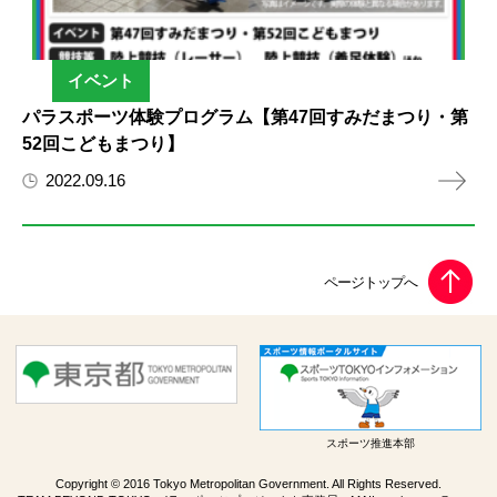
イベント
パラスポーツ体験プログラム【第47回すみだまつり・第
52回こどもまつり】
2022.09.16
スポーツ推進本部
Copyright © 2016 Tokyo Metropolitan Government. All Rights Reserved.