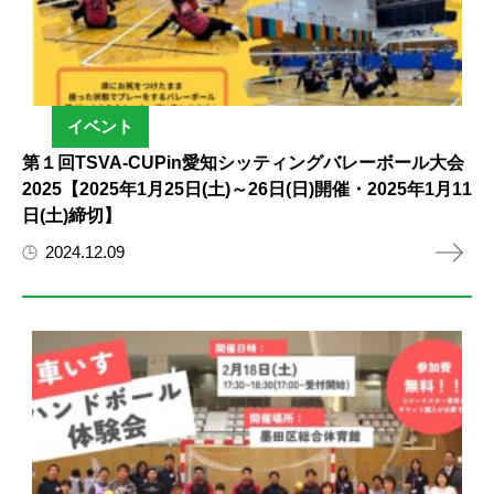
イベント
第１回TSVA-CUPin愛知シッティングバレーボール大会
2025【2025年1月25日(土)～26日(日)開催・2025年1月11
日(土)締切】
2024.12.09