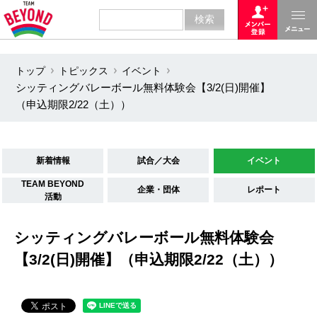
トップ
トピックス
イベント
シッティングバレーボール無料体験会【3/2(日)開催】
（申込期限2/22（土））
新着情報
試合／大会
イベント
TEAM BEYOND
企業・団体
レポート
活動
シッティングバレーボール無料体験会
【3/2(日)開催】（申込期限2/22（土））