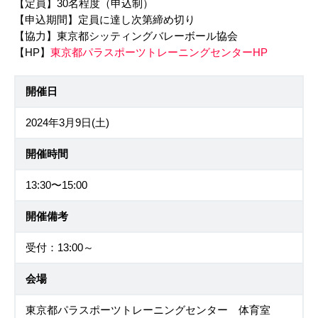
【定員】30名程度（申込制）
【申込期間】定員に達し次第締め切り
【協力】東京都シッティングバレーボール協会
【HP】
東京都パラスポーツトレーニングセンターHP
開催日
2024年3月9日(土)
開催時間
13:30〜15:00
開催備考
受付：13:00～
会場
東京都パラスポーツトレーニングセンター 体育室