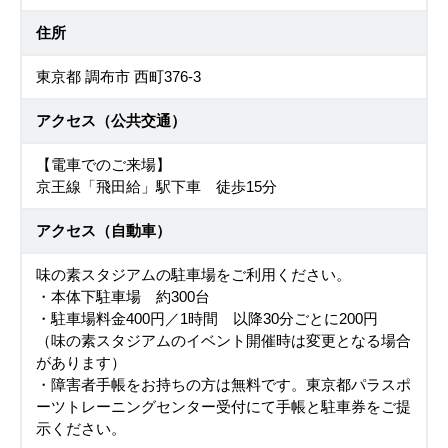
住所
東京都 調布市 西町376-3
アクセス（公共交通）
【電車でのご来場】
京王線「飛田給」駅下車 徒歩15分
アクセス（自動車）
味の素スタジアムの駐車場をご利用ください。
・本体下駐車場 約300台
・駐車場料金400円／1時間 以降30分ごとに200円
（味の素スタジアムのイベント開催時は変更となる場合
があります）
・障害者手帳をお持ちの方は無料です。東京都パラスポ
ーツトレーニングセンター受付にて手帳と駐車券をご提
示ください。