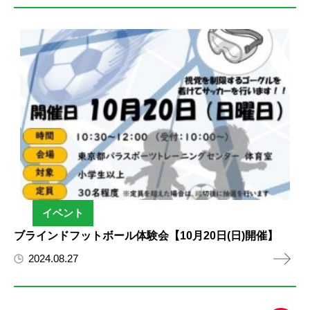
イベント
ブラインドフットボール体験会【10月20日(日)開催】
2024.08.27