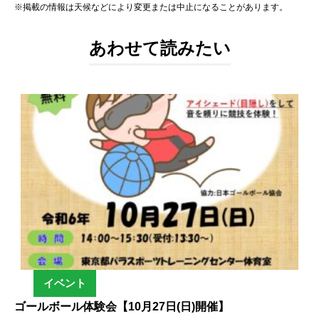
※掲載の情報は天候などにより変更または中止になることがあります。
あわせて読みたい
イベント
ゴールボール体験会【10月27日(日)開催】