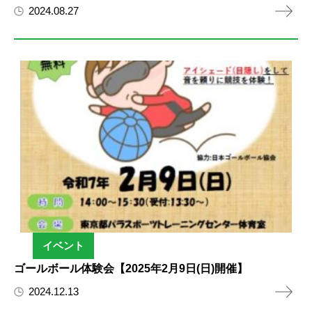
2024.08.27
イベント
ゴールボール体験会【2025年2月9日(日)開催】
2024.12.13