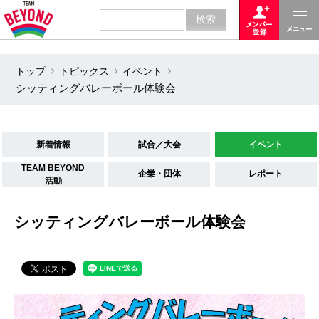
トップ
トピックス
イベント
シッティングバレーボール体験会
新着情報
試合／大会
イベント
TEAM BEYOND
企業・団体
レポート
活動
シッティングバレーボール体験会