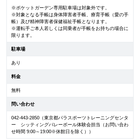
※ポケットガーデン専用駐車場は対象外です。
※対象となる手帳は身体障害者手帳、療育手帳（愛の手
帳）及び精神障害者保健福祉手帳となります。
※運転手ご本人若しくは同乗者が手帳をお持ちの場合に
限ります。
駐車場
あり
料金
無料
問い合わせ
042-443-2850（東京都パラスポーツトレーニングセンタ
ー シッティングバレーボール体験会担当（お問い合わ
せ時間 9:00～19:00※休館日を除く））