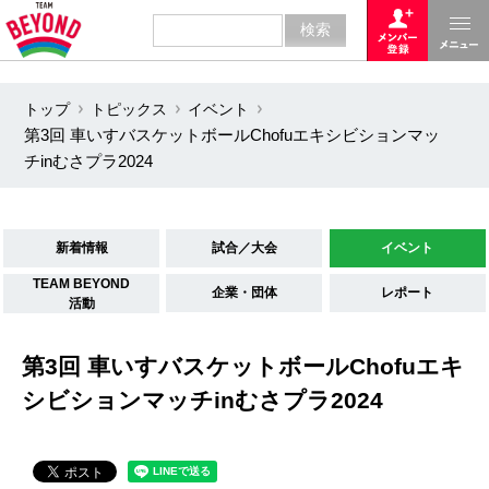
トップ
トピックス
イベント
第3回 車いすバスケットボールChofuエキシビションマッ
チinむさプラ2024
新着情報
試合／大会
イベント
TEAM BEYOND
企業・団体
レポート
活動
第3回 車いすバスケットボールChofuエキ
シビションマッチinむさプラ2024