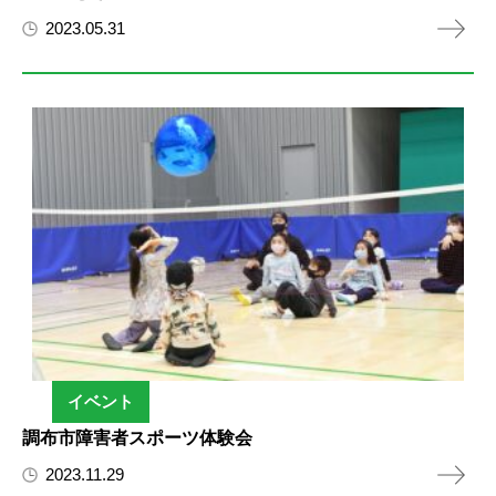
2023.05.31
イベント
調布市障害者スポーツ体験会
2023.11.29