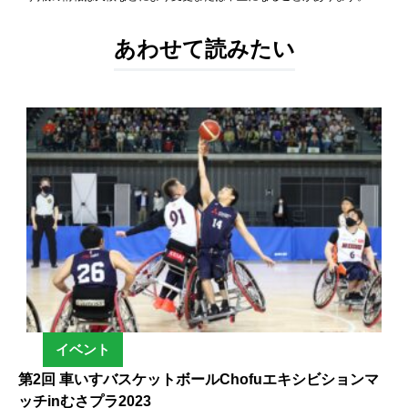
あわせて読みたい
イベント
第2回 車いすバスケットボールChofuエキシビションマ
ッチinむさプラ2023