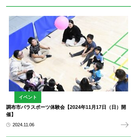
イベント
調布市パラスポーツ体験会【2024年11月17日（日）開
催】
2024.11.06