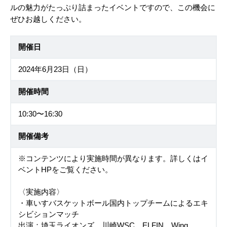
ルの魅力がたっぷり詰まったイベントですので、この機会に
ぜひお越しください。
開催日
2024年6月23日（日）
開催時間
10:30〜16:30
開催備考
※コンテンツにより実施時間が異なります。詳しくはイ
ベントHPをご覧ください。
〈実施内容〉
・車いすバスケットボール国内トップチームによるエキ
シビションマッチ
出演：埼玉ライオンズ、川崎WSC、ELFIN、Wing