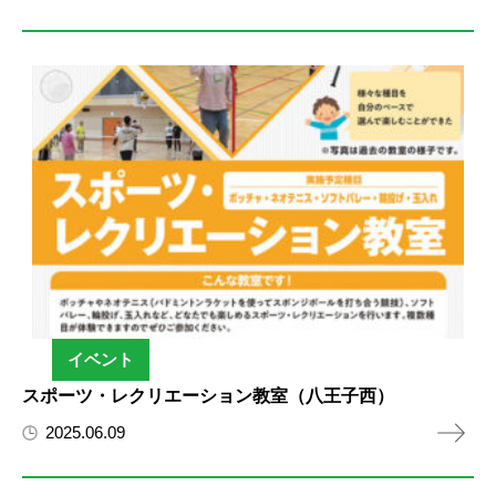
イベント
スポーツ・レクリエーション教室（八王子西）
2025.06.09