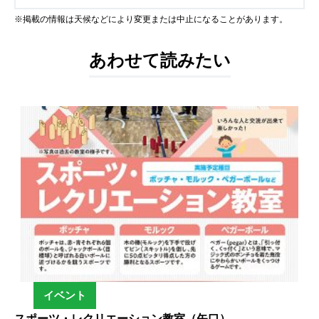
※掲載の情報は天候などにより変更または中止になることがあります。
あわせて読みたい
イベント
スポーツ・レクリエーション教室（矢口）