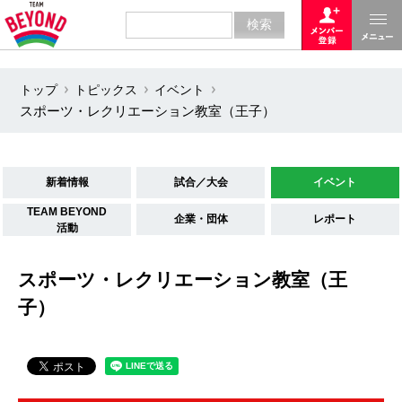
トップ
トピックス
イベント
スポーツ・レクリエーション教室（王子）
新着情報
試合／大会
イベント
TEAM BEYOND
企業・団体
レポート
活動
スポーツ・レクリエーション教室（王
子）