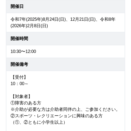
開催日
令和7年(2025年)8月24日(日)、12月21日(日)、令和8年
(2026年)2月8日(日)
開催時間
10:30〜12:00
開催備考
【受付】
10：00～
【対象者】
①障害のある方
※介助が必要な方は介助者同伴の上、ご参加ください。
②スポーツ・レクリエーションに興味のある方
（①、②ともに小学生以上）