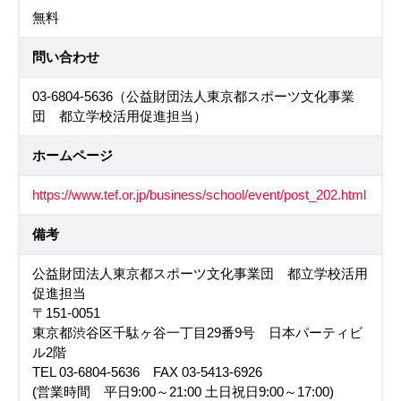
無料
問い合わせ
03-6804-5636（公益財団法人東京都スポーツ文化事業
団 都立学校活用促進担当）
ホームページ
https://www.tef.or.jp/business/school/event/post_202.html
備考
公益財団法人東京都スポーツ文化事業団 都立学校活用
促進担当
〒151-0051
東京都渋谷区千駄ヶ谷一丁目29番9号 日本パーティビ
ル2階
TEL 03-6804-5636 FAX 03-5413-6926
(営業時間 平日9:00～21:00 土日祝日9:00～17:00)