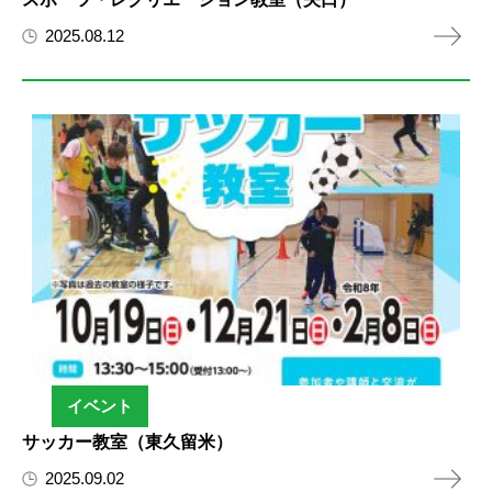
2025.08.12
イベント
サッカー教室（東久留米）
2025.09.02