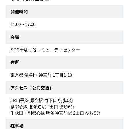
開催時間
11:00〜17:00
会場
SCC千駄ヶ谷コミュニティセンター
住所
東京都 渋谷区 神宮前 1丁目1-10
アクセス（公共交通）
JR山手線 原宿駅 竹下口 徒歩6分
副都心線 北参道駅 2出口 徒歩6分
千代田・副都心線 明治神宮前駅 2出口 徒歩8分
駐車場