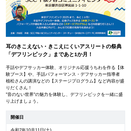
耳のきこえない・きこえにくいアスリートの祭典
「デフリンピック」まであと1か月！
手話やデフサッカー体験、オリジナル応援うちわを作る【体
験ブース】や、手話パフォーマンス・デフサッカー指導者
植松さんの講演などの【ステージプログラム】など内容が盛
りだくさん！
”音のない世界”の魅力を体験し、デフリンピックを一緒に盛
り上げましょう。
開催日
令和7年10月11日(土)