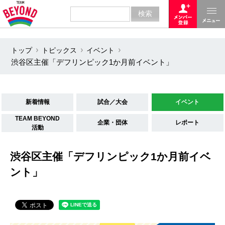
トップ
トピックス
イベント
渋谷区主催「デフリンピック1か月前イベント」
新着情報
試合／大会
イベント
TEAM BEYOND
企業・団体
レポート
活動
渋谷区主催「デフリンピック1か月前イベ
ント」