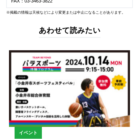
FAX：03-3463-3822
※掲載の情報は天候などにより変更または中止になることがあります。
あわせて読みたい
イベント