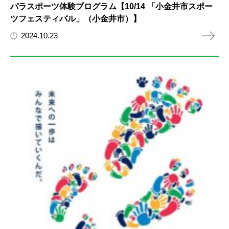
パラスポーツ体験プログラム【10/14 「小金井市スポー
ツフェスティバル」（小金井市）】
2024.10.23