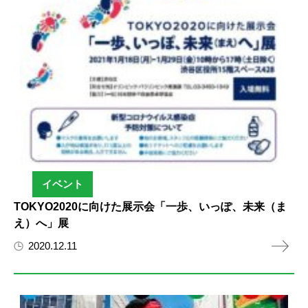
イベント
TOKYO2020に向けた展示会「一歩、いっぽ、未来（ま
え）へ」展
2020.12.11