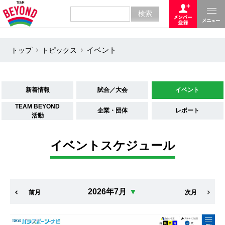
トップ
トピックス
イベント
新着情報
試合／大会
イベント
TEAM BEYOND
企業・団体
レポート
活動
イベントスケジュール
2026年7月
▼
前月
次月