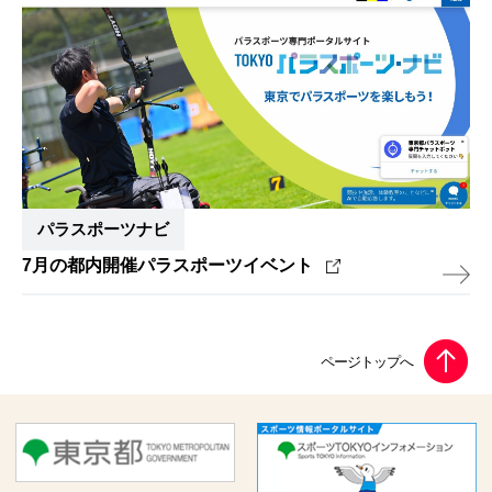
パラスポーツナビ
7月の都内開催パラスポーツイベント