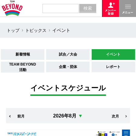
トップ
トピックス
イベント
新着情報
試合／大会
イベント
TEAM BEYOND
企業・団体
レポート
活動
イベントスケジュール
2026年8月
▼
前月
次月