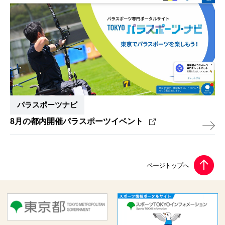
パラスポーツナビ
8月の都内開催パラスポーツイベント