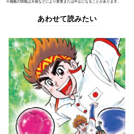
※掲載の情報は天候などにより変更または中止になることがあります。
あわせて読みたい