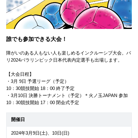
誰でも参加できる大会！
障がいのある人もない人も楽しめるインクルーシブ大会。パ
リ2024パラリンピック日本代表内定選手も出場します。
【大会日程】
・3月 9日 予選リーグ（予定）
10：30競技開始 18：00 終了予定
・3月10日 決勝トーナメント（予定）＊火ノ玉JAPAN 参加
10：30競技開始 17：00 閉会式予定
開催日
2024年3月9日(土)、10日(日)