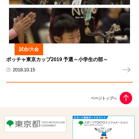
試合/大会
ボッチャ東京カップ2019 予選～小学生の部～
2018.10.15