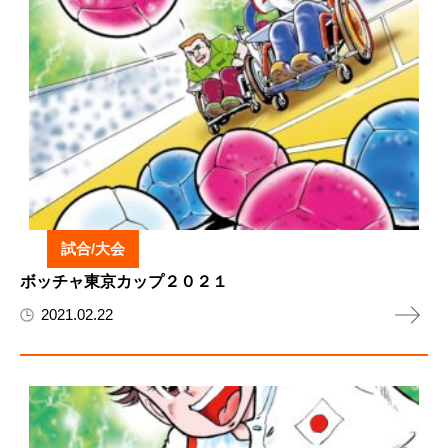
試合/大会
ボッチャ東京カップ２０２１
2021.02.22