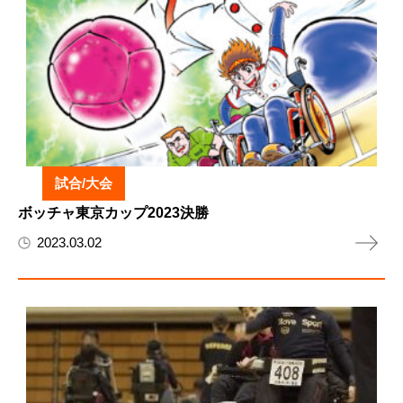
試合/大会
ボッチャ東京カップ2023決勝
2023.03.02