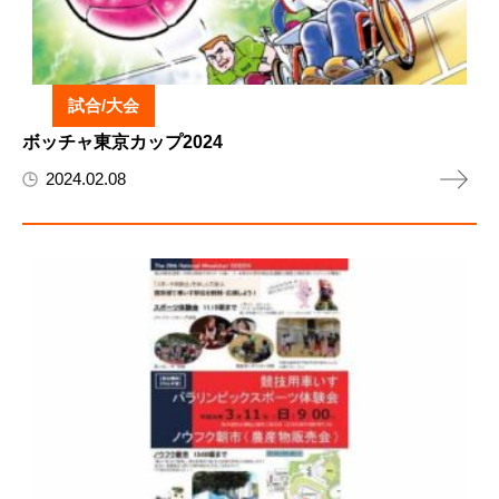
試合/大会
ボッチャ東京カップ2024
2024.02.08