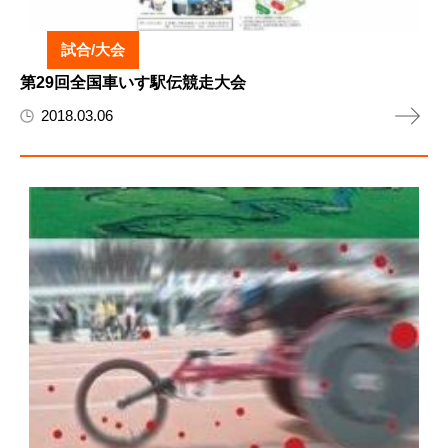
試合/大会
第29回全国車いす駅伝競走大会
2018.03.06