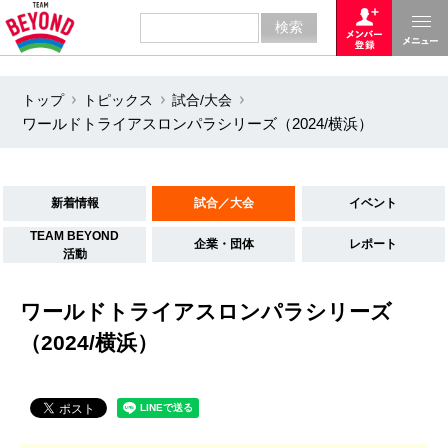
トップ
トピックス
試合/大会
ワールドトライアスロンパラシリーズ（2024/横浜）
新着情報
試合／大会
イベント
TEAM BEYOND
企業・団体
レポート
活動
ワールドトライアスロンパラシリーズ
（2024/横浜）