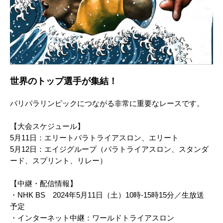
世界のトップ選手が集結！
パリパラリンピックにつながる非常に重要なレースです。
【大会スケジュール】
5月11日：エリートパラトライアスロン、エリート
5月12日：エイジグループ（パラトライアスロン、スタンダ
ード、スプリント、リレー）
【中継・配信情報】
・NHK BS 2024年5月11日（土）10時-15時15分／生放送
予定
・インターネット中継：ワールドトライアスロン