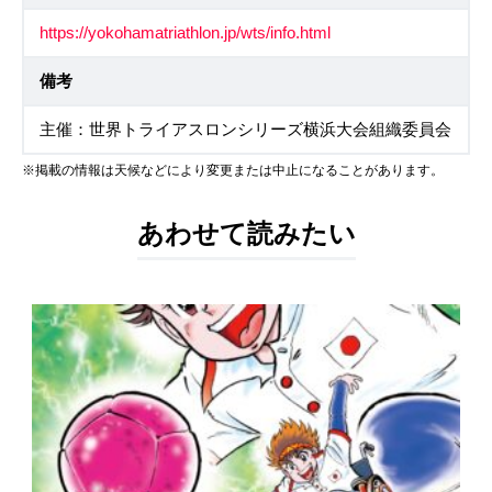
https://yokohamatriathlon.jp/wts/info.html
備考
主催：世界トライアスロンシリーズ横浜大会組織委員会
※掲載の情報は天候などにより変更または中止になることがあります。
あわせて読みたい