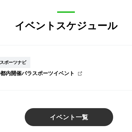
イベントスケジュール
スポーツナビ
の都内開催パラスポーツイベント
イベント一覧