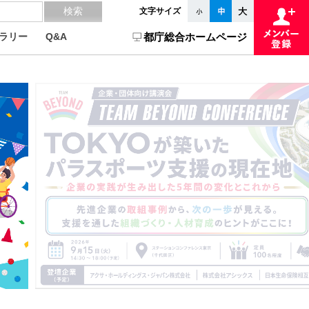
文字サイズ
ラリー
Q&A
都庁総合ホームページ