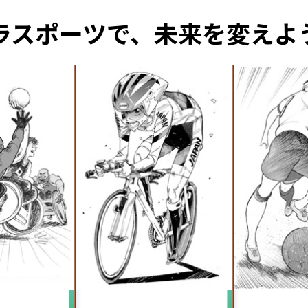
ラスポーツで、未来を変えよ