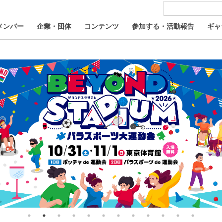
メンバー
企業・団体
コンテンツ
参加する・活動報告
ギャ