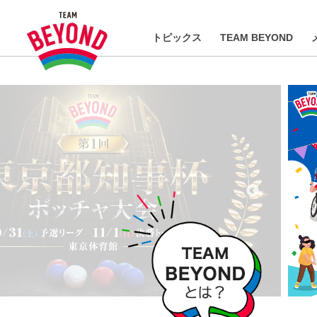
トピックス
TEAM BEYOND