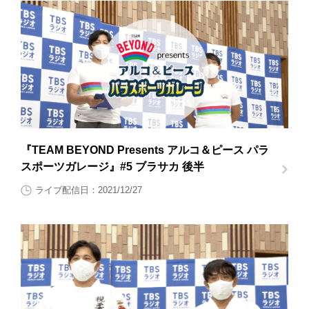
『TEAM BEYOND Presents アルコ＆ピース パラ
スポーツガレージ』#5 ブラサカ 後半
ライブ配信日：2021/12/27