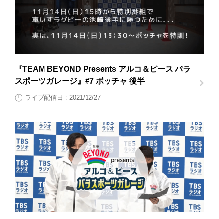
『TEAM BEYOND Presents アルコ＆ピース パラ
スポーツガレージ』#7 ボッチャ 後半
ライブ配信日：2021/12/27