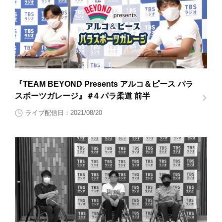
『TEAM BEYOND Presents アルコ＆ピース パラ
スポーツガレージ』＃4 パラ柔道 前半
ライブ配信日：2021/08/20