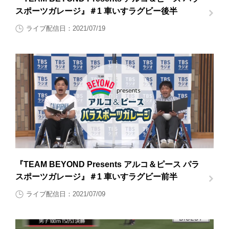
スポーツガレージ』＃1 車いすラグビー後半
ライブ配信日：2021/07/19
『TEAM BEYOND Presents アルコ＆ピース パラ
スポーツガレージ』＃1 車いすラグビー前半
ライブ配信日：2021/07/09