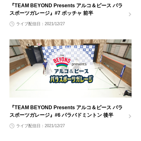
『TEAM BEYOND Presents アルコ＆ピース パラ
スポーツガレージ』#7 ボッチャ 前半
ライブ配信日：2021/12/27
『TEAM BEYOND Presents アルコ＆ピース パラ
スポーツガレージ』#6 パラバドミントン 後半
ライブ配信日：2021/12/27