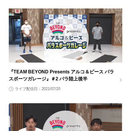
『TEAM BEYOND Presents アルコ＆ピース パラ
スポーツガレージ』＃2 パラ陸上後半
ライブ配信日：2021/07/20