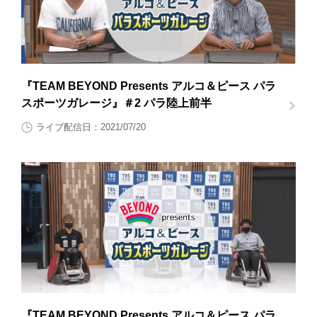
『TEAM BEYOND Presents アルコ＆ピース パラ
スポーツガレージ』＃2 パラ陸上前半
ライブ配信日：2021/07/20
『TEAM BEYOND Presents アルコ＆ピース パラ