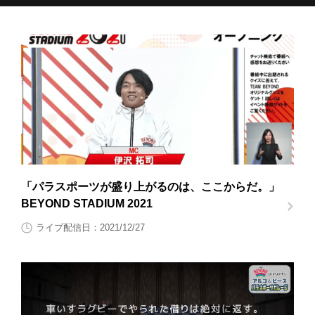
「パラスポーツが盛り上がるのは、ここからだ。」
BEYOND STADIUM 2021
ライブ配信日：2021/12/27