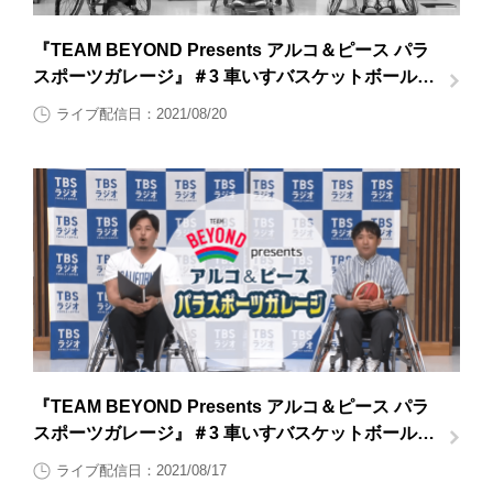
『TEAM BEYOND Presents アルコ＆ピース パラ
スポーツガレージ』＃3 車いすバスケットボール後
半
ライブ配信日：2021/08/20
『TEAM BEYOND Presents アルコ＆ピース パラ
スポーツガレージ』＃3 車いすバスケットボール前
半
ライブ配信日：2021/08/17