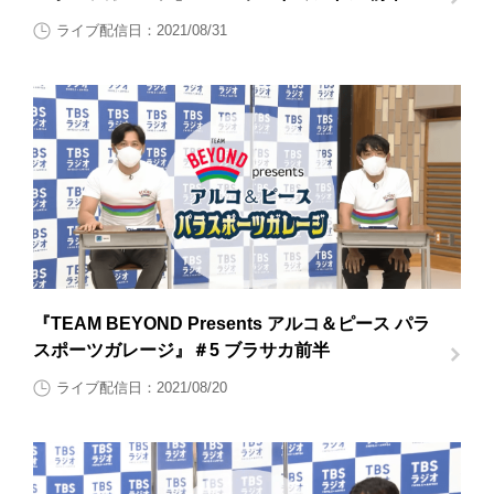
ライブ配信日：2021/08/31
『TEAM BEYOND Presents アルコ＆ピース パラ
スポーツガレージ』＃5 ブラサカ前半
ライブ配信日：2021/08/20