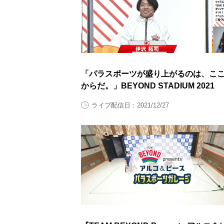
「パラスポーツが盛り上がるのは、こ
からだ。」BEYOND STADIUM 2021
ライブ配信日：2021/12/27