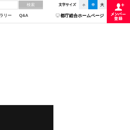
文字サイズ
ラリー
Q&A
都庁総合ホームページ