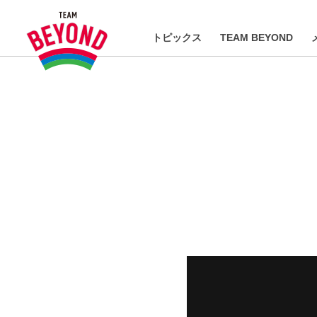
トピックス
TEAM BEYOND