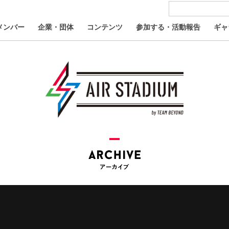
メンバー
企業・団体
コンテンツ
参加する・活動報告
ギャ