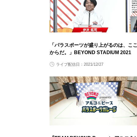
「パラスポーツが盛り上がるのは、こ
からだ。」BEYOND STADIUM 2021
ライブ配信日：2021/12/27