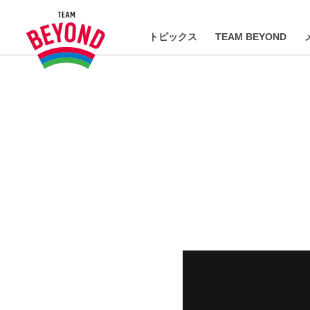
トピックス
TEAM BEYOND