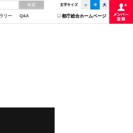
文字サイズ
ラリー
Q&A
都庁総合ホームページ