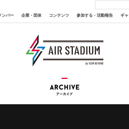
メンバー
企業・団体
コンテンツ
参加する・活動報告
ギャ