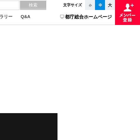
文字サイズ
ラリー
Q&A
都庁総合ホームページ