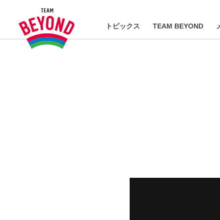
トピックス
TEAM BEYOND