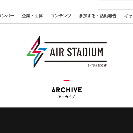
メンバー
企業・団体
コンテンツ
参加する・活動報告
ギャ