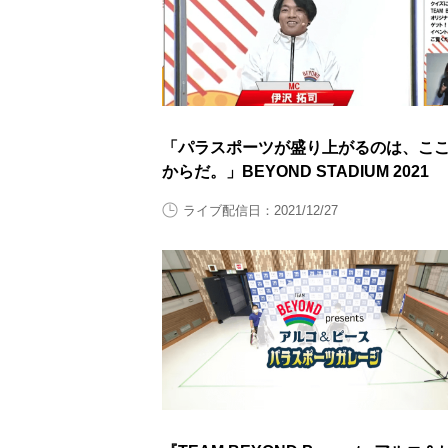
「パラスポーツが盛り上がるのは、こ
からだ。」BEYOND STADIUM 2021
ライブ配信日：2021/12/27