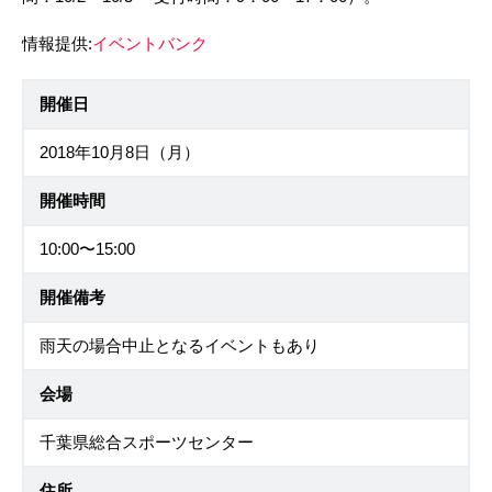
情報提供:
イベントバンク
開催日
2018年10月8日（月）
開催時間
10:00〜15:00
開催備考
雨天の場合中止となるイベントもあり
会場
千葉県総合スポーツセンター
住所