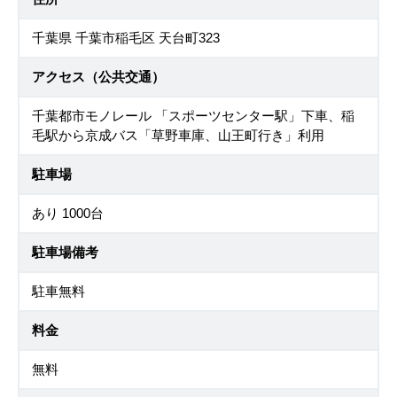
千葉県 千葉市稲毛区 天台町323
アクセス（公共交通）
千葉都市モノレール 「スポーツセンター駅」下車、稲
毛駅から京成バス「草野車庫、山王町行き」利用
駐車場
あり 1000台
駐車場備考
駐車無料
料金
無料