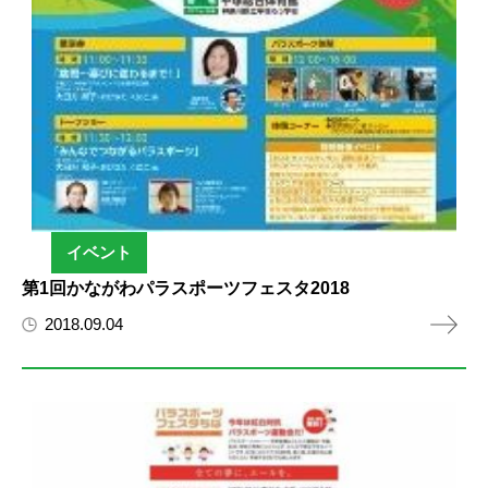
イベント
第1回かながわパラスポーツフェスタ2018
2018.09.04