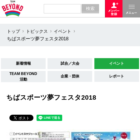
トップ
トピックス
イベント
ちばスポーツ夢フェスタ2018
新着情報
試合／大会
イベント
TEAM BEYOND
企業・団体
レポート
活動
ちばスポーツ夢フェスタ2018