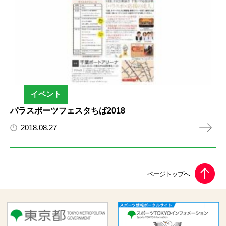
イベント
パラスポーツフェスタちば2018
2018.08.27