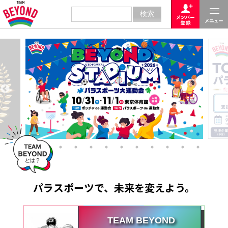
パラスポーツで、未来を変えよう。
TEAM BEYOND