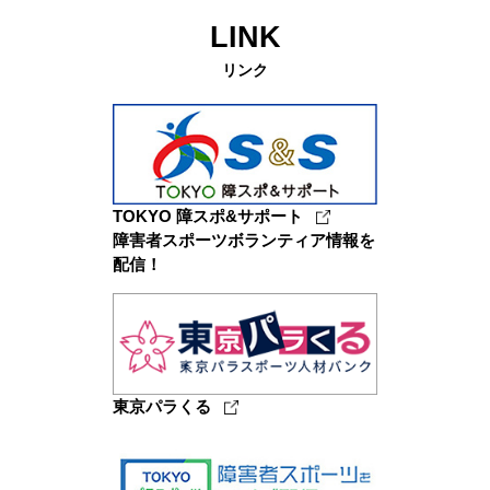
LINK
リンク
TOKYO 障スポ&サポート
障害者スポーツボランティア情報を
配信！
東京パラくる