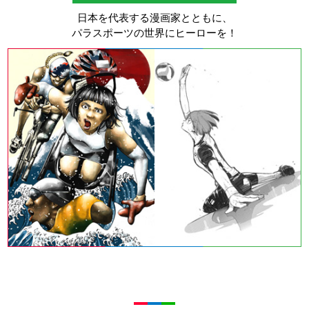
日本を代表する漫画家とともに、
パラスポーツの世界にヒーローを！