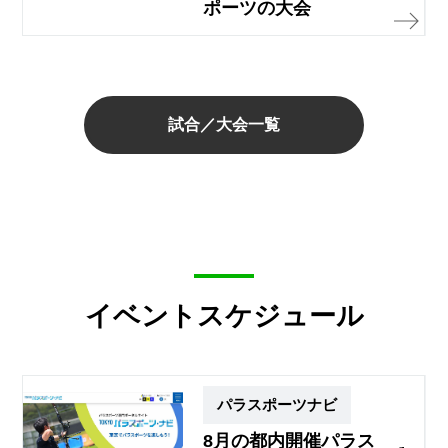
ポーツの大会
試合／大会一覧
イベントスケジュール
パラスポーツナビ
8月の都内開催パラス