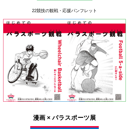
22競技の観戦・応援パンフレット
漫画 × パラスポーツ展