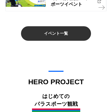
ポーツイベント
イベント一覧
HERO PROJECT
はじめての
パラスポーツ観戦