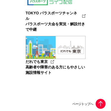
TOKYO パラスポーツチャンネ
ル
パラスポーツ大会を実況・解説付き
で中継
だれでも東京
高齢者や障害のある方にもやさしい
施設情報サイト